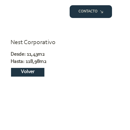
CONTACTO
Nest Corporativo
Desde: 11,43m2
Hasta: 118,98m2
Volver