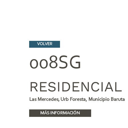
VOLVER
008SG
RESIDENCIAL
Las Mercedes, Urb Foresta, Municipio Baruta
MÁS INFORMACIÓN