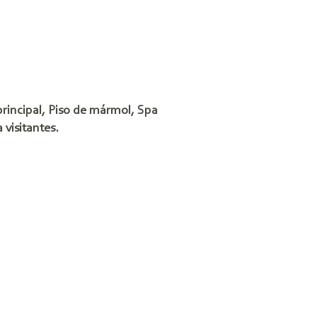
principal, Piso de mármol, Spa
 visitantes.