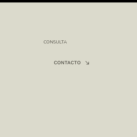
CONSULTA
CONTACTO