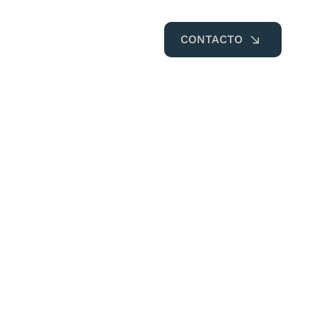
CONTACTO
Propiedades
Blog