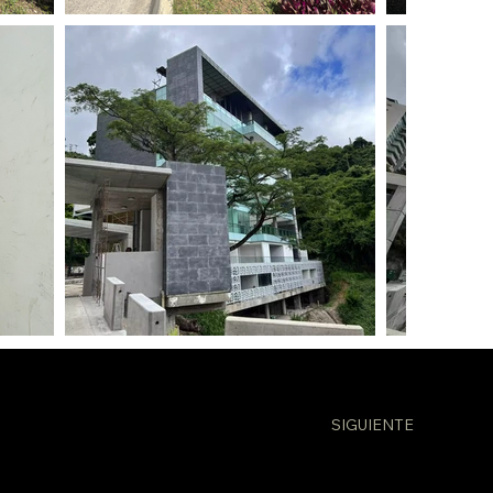
SIGUIENTE