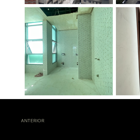
ANTERIOR