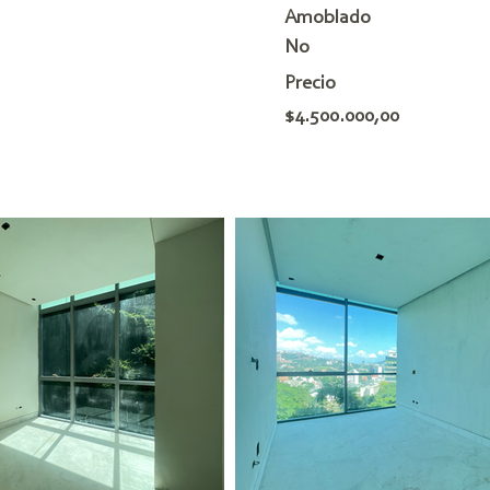
Amoblado
No
Precio
$4.500.000,00