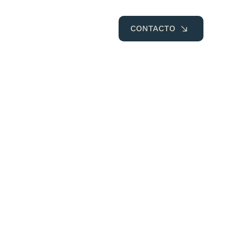
CONTACTO
Propiedades
Blog