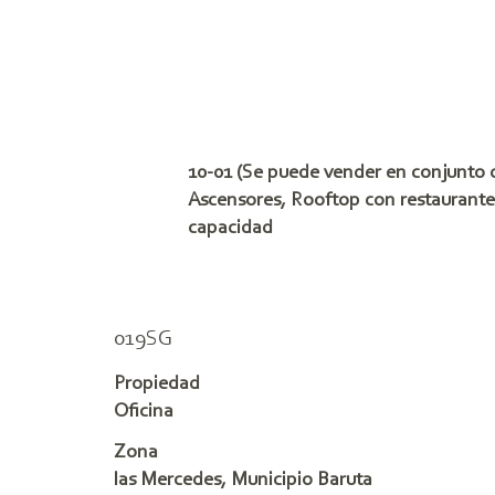
10-01 (Se puede vender en conjunto c
Ascensores, Rooftop con restaurante 
capacidad
019SG
Propiedad
Oficina
Zona
las Mercedes, Municipio Baruta