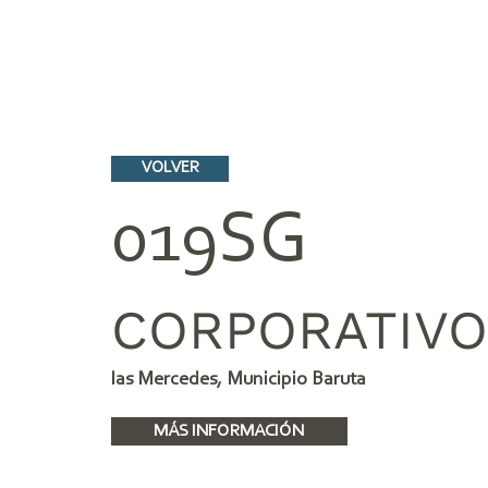
VOLVER
019SG
CORPORATIVO
las Mercedes, Municipio Baruta
MÁS INFORMACIÓN