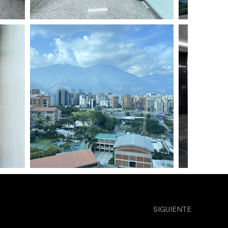
SIGUIENTE