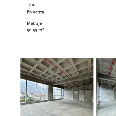
Tipo
En Venta
Metraje
50.59 m²