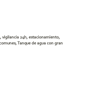
, vigilancia 24h, estacionamiento,
as comunes, Tanque de agua con gran