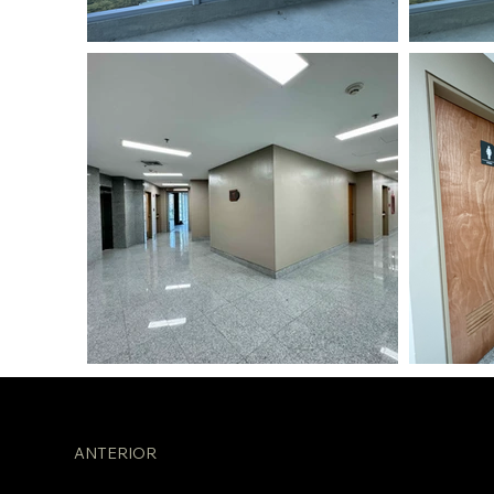
ANTERIOR