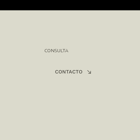
CONSULTA
CONTACTO