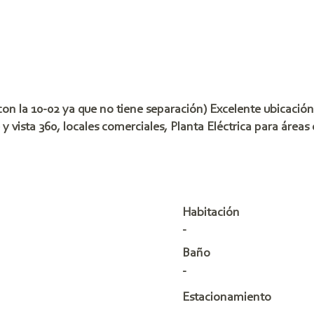
on la 10-02 ya que no tiene separación) Excelente ubicación
y vista 360, locales comerciales, Planta Eléctrica para áre
Habitación
-
Baño
-
Estacionamiento