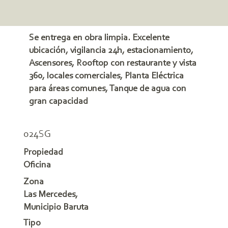
Se entrega en obra limpia. Excelente
ubicación, vigilancia 24h, estacionamiento,
Ascensores, Rooftop con restaurante y vista
360, locales comerciales, Planta Eléctrica
para áreas comunes, Tanque de agua con
gran capacidad
024SG
Propiedad
Oficina
Zona
Las Mercedes,
Municipio Baruta
Tipo