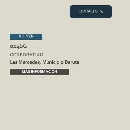
CONTACTO
VOLVER
024SG
CORPORATIVO
Las Mercedes, Municipio Baruta
MÁS INFORMACIÓN