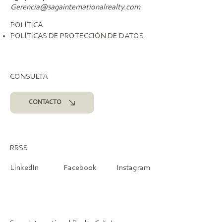
Gerencia@sagainternationalrealty.com
POLÍTICA
POLÍTICAS DE PROTECCIÓN DE DATOS
CONSULTA
CONTACTO
RRSS
LinkedIn
Facebook
Instagram