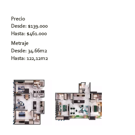
Precio
Desde: $139.000
Hasta: $461.000
Metraje
Desde: 34.66m2
Hasta: 122,12m2