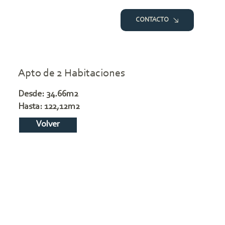
CONTACTO
Apto de 2 Habitaciones
Desde: 34.66m2
Hasta: 122,12m2
Volver