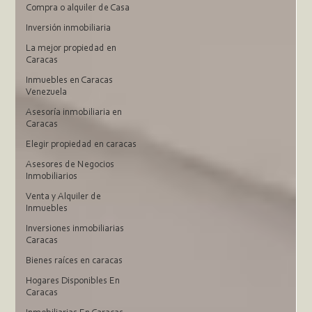
Compra o alquiler de Casa
Inversión inmobiliaria
La mejor propiedad en
Caracas
Inmuebles en Caracas
Venezuela
Asesoría inmobiliaria en
Caracas
Elegir propiedad en caracas
Asesores de Negocios
Inmobiliarios
Venta y Alquiler de
Inmuebles
Inversiones inmobiliarias
Caracas
Bienes raíces en caracas
Hogares Disponibles En
Caracas