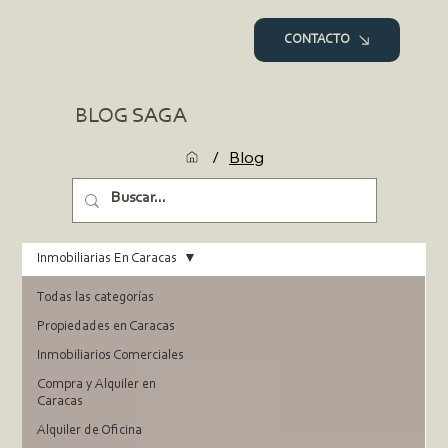
CONTACTO
BLOG SAGA
/
Blog
Inmobiliarias En Caracas
Todas las categorías
Propiedades en Caracas
Inmobiliarios Comerciales
Compra y Alquiler en
Caracas
Alquiler de Oficina