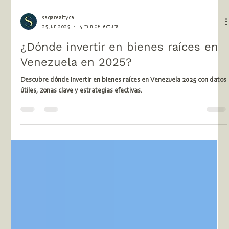
sagarealtyca
25 jun 2025
4 min de lectura
¿Dónde invertir en bienes raíces en
Venezuela en 2025?
Descubre dónde invertir en bienes raíces en Venezuela 2025 con datos
útiles, zonas clave y estrategias efectivas.