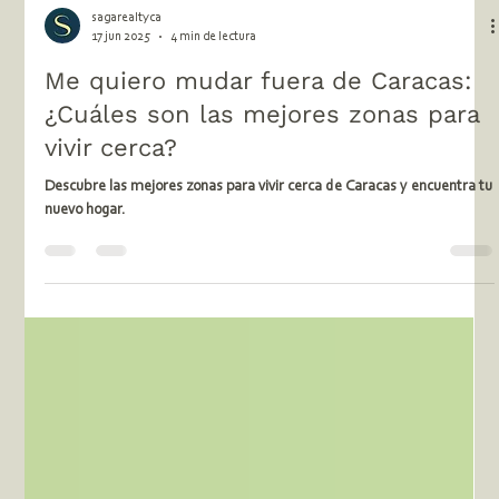
sagarealtyca
17 jun 2025
4 min de lectura
Me quiero mudar fuera de Caracas:
¿Cuáles son las mejores zonas para
vivir cerca?
Descubre las mejores zonas para vivir cerca de Caracas y encuentra tu
nuevo hogar.