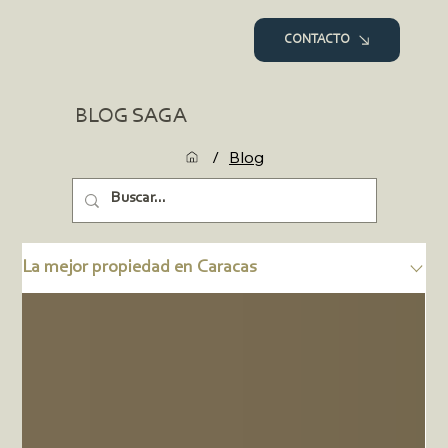
CONTACTO
BLOG SAGA
/
Blog
La mejor propiedad en Caracas